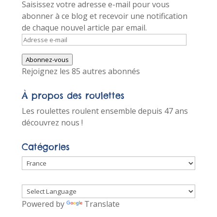
Saisissez votre adresse e-mail pour vous
abonner à ce blog et recevoir une notification
de chaque nouvel article par email.
Adresse
e-
Abonnez-vous
mail
Rejoignez les 85 autres abonnés
À propos des roulettes
Les roulettes roulent ensemble depuis 47 ans
découvrez nous !
Catégories
Catégories
Powered by
Translate