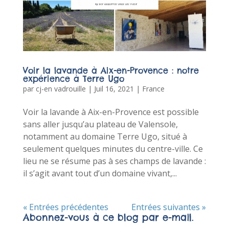
Voir la lavande à Aix-en-Provence : notre
expérience à Terre Ugo
par
cj-en vadrouille
|
Juil 16, 2021
|
France
Voir la lavande à Aix-en-Provence est possible
sans aller jusqu’au plateau de Valensole,
notamment au domaine Terre Ugo, situé à
seulement quelques minutes du centre-ville. Ce
lieu ne se résume pas à ses champs de lavande :
il s’agit avant tout d’un domaine vivant,...
« Entrées précédentes
Entrées suivantes »
Abonnez-vous à ce blog par e-mail.