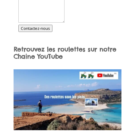
Contactez-nous
Retrouvez les roulettes sur notre
Chaine
YouTube