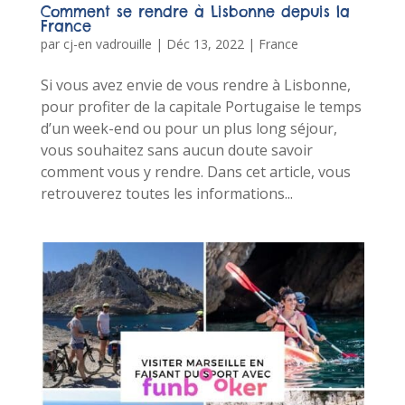
Comment se rendre à Lisbonne depuis la
France
par
cj-en vadrouille
|
Déc 13, 2022
|
France
Si vous avez envie de vous rendre à Lisbonne,
pour profiter de la capitale Portugaise le temps
d’un week-end ou pour un plus long séjour,
vous souhaitez sans aucun doute savoir
comment vous y rendre. Dans cet article, vous
retrouverez toutes les informations...