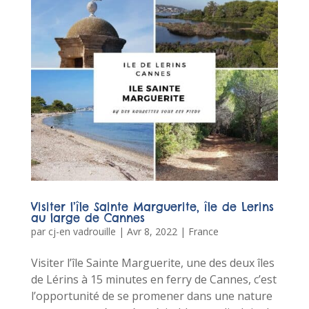
Visiter l’île Sainte Marguerite, île de Lerins
au large de Cannes
par
cj-en vadrouille
|
Avr 8, 2022
|
France
Visiter l’île Sainte Marguerite, une des deux îles
de Lérins à 15 minutes en ferry de Cannes, c’est
l’opportunité de se promener dans une nature