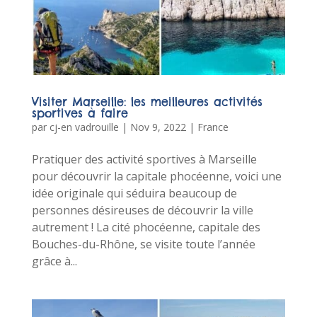
Visiter Marseille: les meilleures activités
sportives à faire
par
cj-en vadrouille
|
Nov 9, 2022
|
France
Pratiquer des activité sportives à Marseille
pour découvrir la capitale phocéenne, voici une
idée originale qui séduira beaucoup de
personnes désireuses de découvrir la ville
autrement ! La cité phocéenne, capitale des
Bouches-du-Rhône, se visite toute l’année
grâce à...