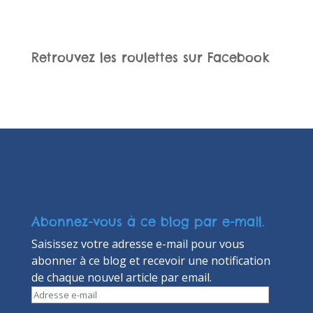
Retrouvez les roulettes sur Facebook
Abonnez-vous à ce blog par e-mail.
Saisissez votre adresse e-mail pour vous
abonner à ce blog et recevoir une notification
de chaque nouvel article par email.
Adresse
e-