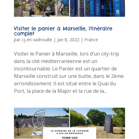
Visiter le panier à Marseille, itinéraire
complet
par
cj-en vadrouille
|
Jan 8, 2022
|
France
Visiter le Panier à Marseille, lors d’un city-trip
dans la cité méditerranéenne est un
incontournable. Le Panier est un quartier de
Marseille construit sur une butte, dans le 2ème
arrondissement. Il est situé entre le Quai du
Port, la place de la Major et la rue de la...