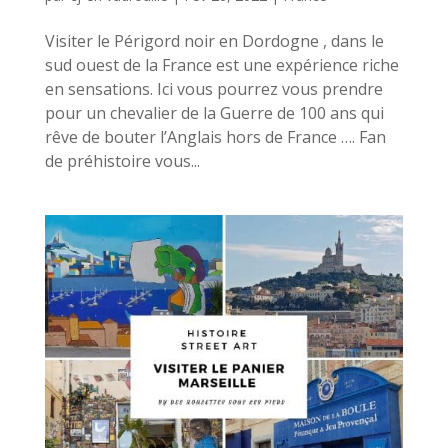
Visiter le Périgord noir en Dordogne , dans le
sud ouest de la France est une expérience riche
en sensations. Ici vous pourrez vous prendre
pour un chevalier de la Guerre de 100 ans qui
rêve de bouter l’Anglais hors de France …. Fan
de préhistoire vous...