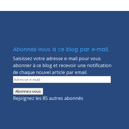
Abonnez-vous à ce blog par e-mail.
Saisissez votre adresse e-mail pour vous
abonner à ce blog et recevoir une notification
de chaque nouvel article par email.
Adresse
e-
Abonnez-vous
mail
Rejoignez les 85 autres abonnés