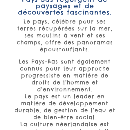
paysages et de
découvertes fascinantes.
Le pays, célèbre pour ses
terres récupérées sur la mer,
ses moulins à vent et ses
champs, offre des panoramas
époustouflants.
Les Pays-Bas sont également
connus pour leur approche
progressiste en matière de
droits de l’homme et
d’environnement.
Le pays est un leader en
matière de développement
durable, de gestion de l’eau et
de bien-être social.
La culture néerlandaise est