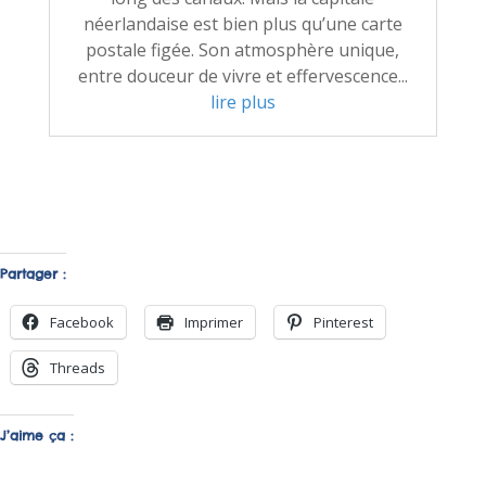
néerlandaise est bien plus qu’une carte
postale figée. Son atmosphère unique,
entre douceur de vivre et effervescence...
lire plus
Partager :
Facebook
Imprimer
Pinterest
Threads
J’aime ça :