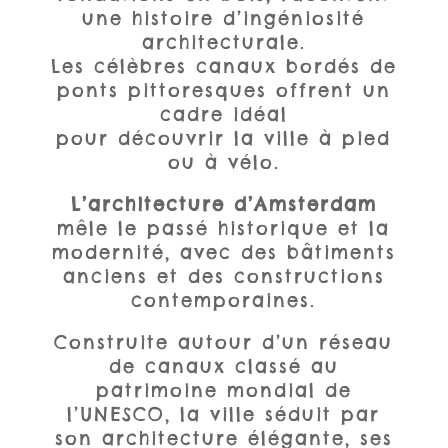
une histoire d’ingéniosité
architecturale.
Les célèbres canaux bordés de
ponts pittoresques offrent un
cadre idéal
pour découvrir la ville à pied
ou à vélo.
L’architecture d’Amsterdam
mêle le passé historique et la
modernité, avec des bâtiments
anciens et des constructions
contemporaines.
Construite autour d’un réseau
de canaux classé au
patrimoine mondial de
l’UNESCO, la ville séduit par
son architecture élégante, ses