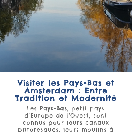
Visiter les Pays-Bas et
Amsterdam : Entre
Tradition et Modernité
Les
Pays-Bas
, petit pays
d’Europe de l’Ouest, sont
connus pour leurs canaux
pittoresques, leurs moulins à