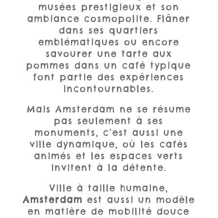
musées prestigieux et son
ambiance cosmopolite. Flâner
dans ses quartiers
emblématiques ou encore
savourer une tarte aux
pommes dans un café typique
font partie des expériences
incontournables.
Mais Amsterdam ne se résume
pas seulement à ses
monuments, c’est aussi une
ville dynamique, où les cafés
animés et les espaces verts
invitent à la détente.
Ville à taille humaine,
Amsterdam
est aussi un modèle
en matière de mobilité douce