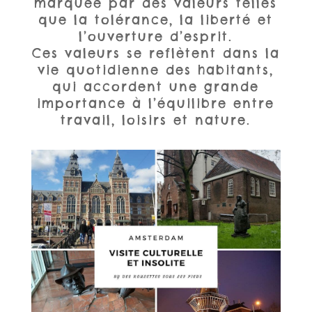
marquée par des valeurs telles
que la tolérance, la liberté et
l’ouverture d’esprit.
Ces valeurs se reflètent dans la
vie quotidienne des habitants,
qui accordent une grande
importance à l’équilibre entre
travail, loisirs et nature.