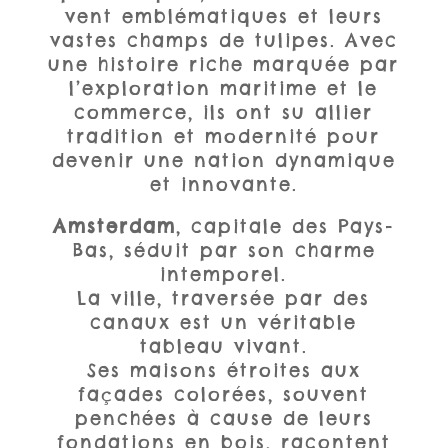
vent emblématiques et leurs
vastes champs de tulipes. Avec
une histoire riche marquée par
l’exploration maritime et le
commerce, ils ont su allier
tradition et modernité pour
devenir une nation dynamique
et innovante.
Amsterdam
, capitale des Pays-
Bas, séduit par son charme
intemporel.
La ville, traversée par des
canaux est un véritable
tableau vivant.
Ses maisons étroites aux
façades colorées, souvent
penchées à cause de leurs
fondations en bois, racontent