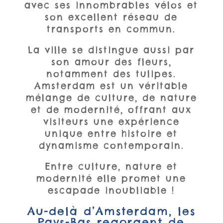
avec ses innombrables vélos et
son excellent réseau de
transports en commun.
La ville se distingue aussi par
son amour des fleurs,
notamment des tulipes.
Amsterdam est un véritable
mélange de culture, de nature
et de modernité, offrant aux
visiteurs une expérience
unique entre histoire et
dynamisme contemporain.
Entre culture, nature et
modernité elle promet une
escapade inoubliable !
Au-delà d’Amsterdam, les
Pays-Bas regorgent de