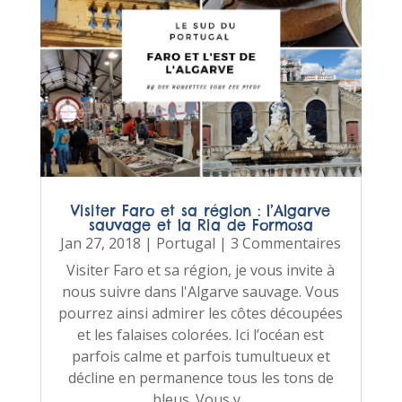
Visiter Faro et sa région : l’Algarve
sauvage et la Ria de Formosa
Jan 27, 2018
|
Portugal
| 3 Commentaires
Visiter Faro et sa région, je vous invite à
nous suivre dans l'Algarve sauvage. Vous
pourrez ainsi admirer les côtes découpées
et les falaises colorées. Ici l’océan est
parfois calme et parfois tumultueux et
décline en permanence tous les tons de
bleus. Vous y...