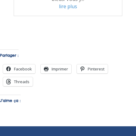
lire plus
Partager :
Facebook
Imprimer
Pinterest
Threads
J’aime ça :