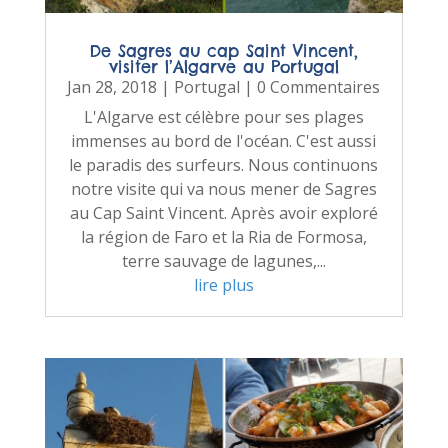
De Sagres au cap Saint Vincent,
visiter l’Algarve au Portugal
Jan 28, 2018
|
Portugal
| 0 Commentaires
L'Algarve est célèbre pour ses plages
immenses au bord de l'océan. C'est aussi
le paradis des surfeurs. Nous continuons
notre visite qui va nous mener de Sagres
au Cap Saint Vincent. Après avoir exploré
la région de Faro et la Ria de Formosa,
terre sauvage de lagunes,...
lire plus