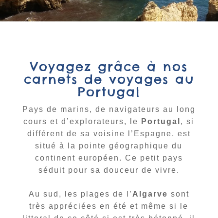
Voyagez grâce à nos
carnets de voyages au
Portugal
Pays de marins, de navigateurs au long
cours et d’explorateurs, le
Portugal
, si
différent de sa voisine l’Espagne, est
situé à la pointe géographique du
continent européen.
Ce petit pays
séduit pour sa douceur de vivre.
Au sud, les plages de l’
Algarve
sont
très appréciées en été et même si le