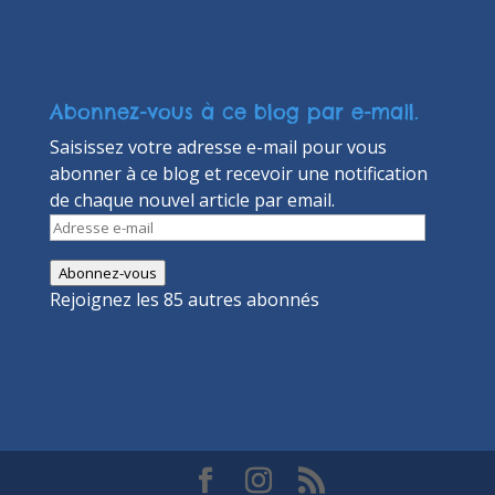
Abonnez-vous à ce blog par e-mail.
Saisissez votre adresse e-mail pour vous
abonner à ce blog et recevoir une notification
de chaque nouvel article par email.
Adresse
e-
Abonnez-vous
mail
Rejoignez les 85 autres abonnés