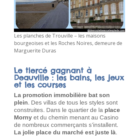
Les planches de Trouville – les maisons
bourgeoises et les Roches Noires, demeure de
Marguerite Duras
Le tiercé gagnant à
Deauville : les bains, les jeux
et les courses
La promotion immobilière bat son
plein
. Des villas de tous les styles sont
construites. Dans le quartier de la
place
Morny
et du chemin menant au Casino
de nombreux commerçants s’installent.
La jolie place du marché est juste là
.