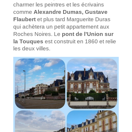
charmer les peintres et les écrivains
comme
Alexandre Dumas, Gustave
Flaubert
et plus tard Marguerite Duras
qui achètera un petit appartement aux
Roches Noires.
Le
pont de l’Union sur
la Touques
est construit en 1860 et relie
les deux villes.