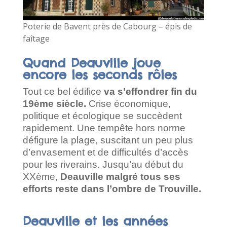
Poterie de Bavent près de Cabourg – épis de
faîtage
Quand Deauville joue
encore les seconds rôles
Tout ce bel édifice
va s’effondrer fin du
19ème siècle.
Crise économique,
politique et écologique se succèdent
rapidement. Une tempête hors norme
défigure la plage, suscitant un peu plus
d’envasement et de difficultés d’accès
pour les riverains. Jusqu’au début du
XXème,
Deauville malgré tous ses
efforts reste dans l’ombre de Trouville.
Deauville et les années