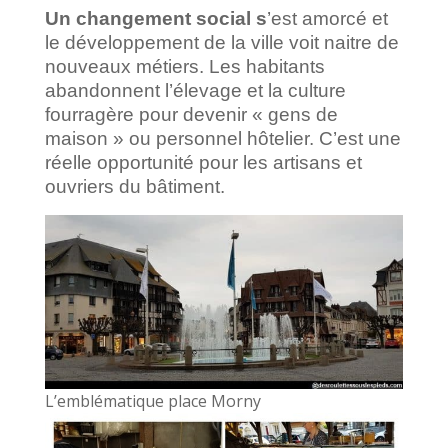
Un changement social s
’est amorcé et
le développement de la ville voit naitre de
nouveaux métiers. Les habitants
abandonnent l’élevage et la culture
fourragère pour devenir « gens de
maison » ou personnel hôtelier. C’est une
réelle opportunité pour les artisans et
ouvriers du bâtiment.
L’emblématique place Morny