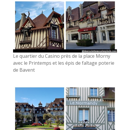
Le quartier du Casino près de la place Morny
avec le Printemps et les épis de faîtage poterie
de Bavent