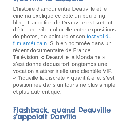
L’histoire d’amour entre Deauville et le
cinéma explique ce côté un peu bling
bling. L’ambition de Deauville est surtout
d’être une ville culturelle entre expositions
de photos, de peinture et son
festival du
film américain
. Si bien nommée dans un
récent documentaire de France
Télévision, « Deauville la Mondaine »
s’est donné depuis fort longtemps une
vocation à attirer à elle une clientèle VIP.
« Trouville la discrète » quant à elle, s’est
positionnée dans un tourisme plus simple
et plus authentique.
Flashback, quand Deauville
s’appelait Dosville