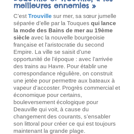
meilleures ennemies »
C’est
Trouville
sur mer, sa sœur jumelle
séparée d’elle par la Touques
qui lance
la mode des Bains de mer au 19ème
siècle
avec la nouvelle bourgeoisie
française et l’aristocratie du second
Empire. La ville se saisit d’une
opportunité de l’époque : avec l’arrivée
des trains au Havre. Pour établir une
correspondance régulière, on construit
une jetée pour permettre aux bateaux à
vapeur d’accoster. Progrès commercial et
économique pour certains,
bouleversement écologique pour
Deauville qui voit, à cause du
changement des courants, s’ensabler
son littoral pour créer ce qui est toujours
maintenant la grande plage.