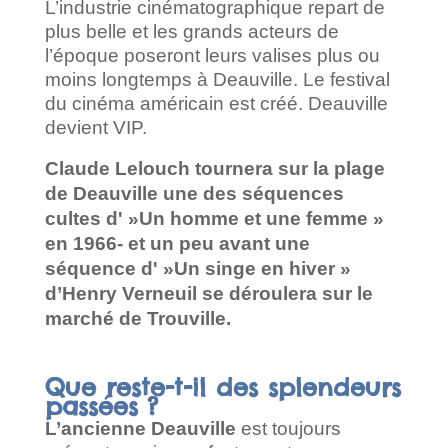
L’industrie cinématographique repart de
plus belle et les grands acteurs de
l’époque poseront leurs valises plus ou
moins longtemps à Deauville. Le festival
du cinéma américain est créé. Deauville
devient VIP.
Claude Lelouch tournera sur la plage
de Deauville une des séquences
cultes d' »Un homme et une femme »
en 1966- et un peu avant une
séquence d' »Un singe en hiver »
d’Henry Verneuil se déroulera sur le
marché de Trouville.
Que reste-t-il des splendeurs
passées ?
L’ancienne Deauville
est toujours