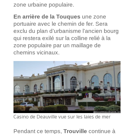
zone urbaine populaire.
En arrière de la Touques
une zone
portuaire avec le chemin de fer. Sera
exclu du plan d’urbanisme l’ancien bourg
qui restera exilé sur la colline relié à la
zone populaire par un maillage de
chemins vicinaux.
Casino de Deauville vue sur les laies de mer
Pendant ce temps,
Trouville
continue à