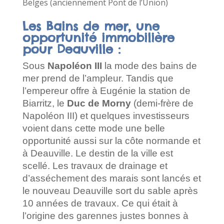
Belges (anciennement Pont de l’Union)
Les Bains de mer, une
opportunité immobilière
pour Deauville :
Sous
Napoléon III
la mode des bains de
mer prend de l’ampleur. Tandis que
l’empereur offre à Eugénie la station de
Biarritz, le
Duc de Morny
(demi-frère de
Napoléon III) et quelques investisseurs
voient dans cette mode une belle
opportunité aussi sur la côte normande et
à Deauville. Le destin de la ville est
scellé. Les travaux de drainage et
d’asséchement des marais sont lancés et
le nouveau Deauville sort du sable après
10 années de travaux. Ce qui était à
l’origine des garennes justes bonnes à