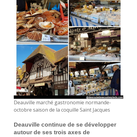
Deauville marché gastronomie normande-
octobre saison de la coquille Saint Jacques
Deauville continue de se développer
autour de ses trois axes de