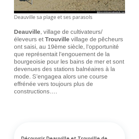
Deauville sa plage et ses parasols
Deauville
, village de cultivateurs/
éleveurs et
Trouville
village de pêcheurs
ont saisi, au 19ème siècle, l’opportunité
que représentait l’engouement de la
bourgeoisie pour les bains de mer et sont
devenues des stations balnéaires à la
mode. S’engagea alors une course
effrénée vers toujours plus de
constructions….
Découvrir Deauville et Trouville de