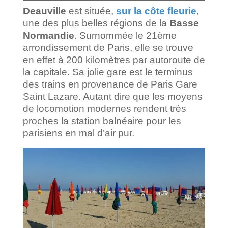
Deauville
est située,
sur la côte fleurie
,
une des plus belles régions de la
Basse
Normandie
. Surnommée le 21ème
arrondissement de Paris, elle se trouve
en effet à 200 kilomètres par autoroute de
la capitale. Sa jolie gare est le terminus
des trains en provenance de Paris Gare
Saint Lazare. Autant dire que les moyens
de locomotion modernes rendent très
proches la station balnéaire pour les
parisiens en mal d’air pur.