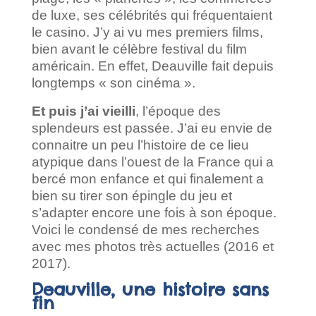
de luxe, ses célébrités qui fréquentaient
le casino. J’y ai vu mes premiers films,
bien avant le célèbre festival du film
américain. En effet, Deauville fait depuis
longtemps « son cinéma ».
Et puis j’ai vieilli
, l’époque des
splendeurs est passée. J’ai eu envie de
connaitre un peu l’histoire de ce lieu
atypique dans l’ouest de la France qui a
bercé mon enfance et qui finalement a
bien su tirer son épingle du jeu et
s’adapter encore une fois à son époque.
Voici le condensé de mes recherches
avec mes photos très actuelles (2016 et
2017).
Deauville, une histoire sans
fin