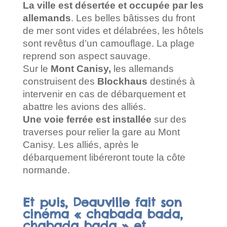
La ville est désertée et occupée par les
allemands
. Les belles bâtisses du front
de mer sont vides et délabrées, les hôtels
sont revêtus d’un camouflage. La plage
reprend son aspect sauvage.
Sur le
Mont Canisy,
les allemands
construisent des
Blockhaus
destinés à
intervenir en cas de débarquement et
abattre les avions des alliés.
Une voie ferrée est installée
sur des
traverses pour relier la gare au Mont
Canisy. Les alliés, après le
débarquement libéreront toute la côte
normande.
Et puis, Deauville fait son
cinéma « chabada bada,
chabada bada » et