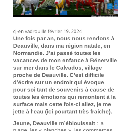
cj-en vadrouille février 19, 2024
Une fois par an, nous nous rendons à
Deauville, dans ma région natale, en
Normandie. J’ai passé toutes les
vacances de mon enfance à Bénerville
sur mer dans le Calvados, village
proche de Deauville. C’est difficile
d’écrire sur un endroit qui évoque
pour soi tant de souvenirs à cause de
toutes les émotions qui remontent à la
surface mais cette fois-ci allez, je me
jette à l’eau (ici pourtant très fraiche).
Jeune, Deauville m’éblouissait
: la
plage, les « planches », les commerces