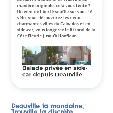
manière originale, cela vous tente ?
Un vent de liberté souffle sur vous ! A
vélo, vous découvrirez les deux
charmantes villes du Calvados et en
side-car, vous longerez le littoral de la
Côte Fleurie jusqu’à Honfleur.
Deauville la mondaine,
Trouville la discrète