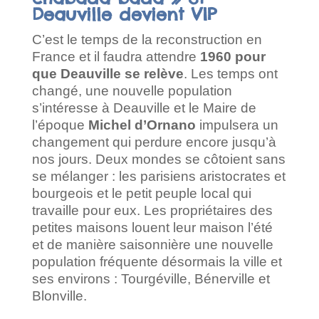
Deauville devient VIP
C’est le temps de la reconstruction en
France et il faudra attendre
1960 pour
que Deauville se relève
. Les temps ont
changé, une nouvelle population
s’intéresse à Deauville et le Maire de
l’époque
Michel d’Ornano
impulsera un
changement qui perdure encore jusqu’à
nos jours. Deux mondes se côtoient sans
se mélanger : les parisiens aristocrates et
bourgeois et le petit peuple local qui
travaille pour eux. Les propriétaires des
petites maisons louent leur maison l’été
et de manière saisonnière une nouvelle
population fréquente désormais la ville et
ses environs : Tourgéville, Bénerville et
Blonville.