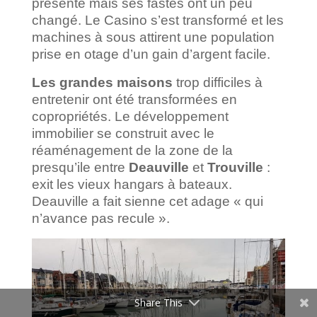
présente mais ses fastes ont un peu
changé. Le Casino s’est transformé et les
machines à sous attirent une population
prise en otage d’un gain d’argent facile.
Les grandes maisons
trop difficiles à
entretenir ont été transformées en
copropriétés. Le développement
immobilier se construit avec le
réaménagement de la zone de la
presqu’ile entre
Deauville
et
Trouville
:
exit les vieux hangars à bateaux.
Deauville a fait sienne cet adage « qui
n’avance pas recule ».
Share This