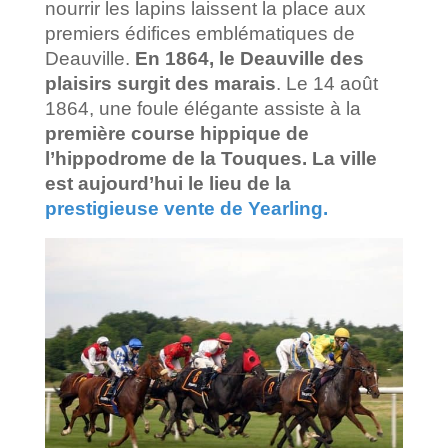
nourrir les lapins laissent la place aux
premiers édifices emblématiques de
Deauville.
En 1864, le Deauville des
plaisirs surgit des marais
. Le 14 août
1864, une foule élégante assiste à la
première course hippique de
l’hippodrome de la Touques. La ville
est aujourd’hui le lieu de la
prestigieuse vente de Yearling.