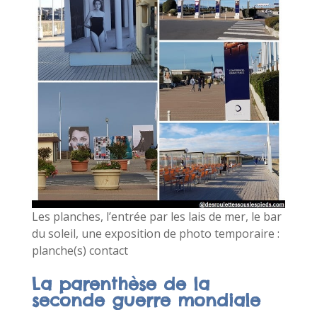
Les planches, l’entrée par les lais de mer, le bar
du soleil, une exposition de photo temporaire :
planche(s) contact
La parenthèse de la
seconde guerre mondiale