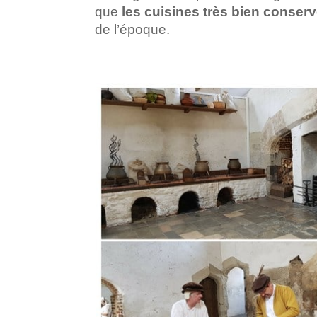
que
les cuisines très bien conser
de l’époque.