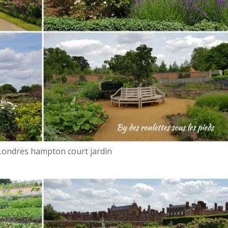
Londres hampton court jardin