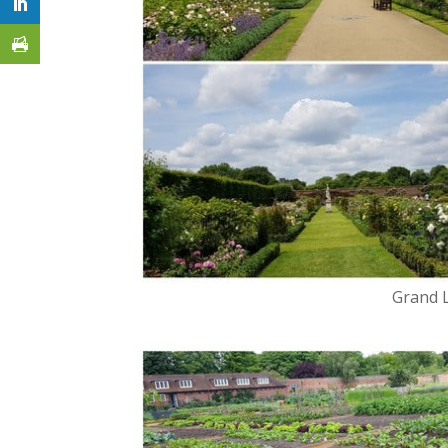
Grand 