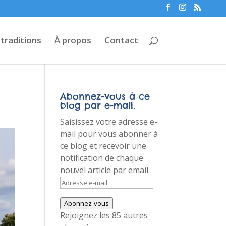
 traditions
À propos
Contact
Abonnez-vous à ce
blog par e-mail.
Saisissez votre adresse e-
mail pour vous abonner à
ce blog et recevoir une
notification de chaque
nouvel article par email.
Adresse
e-
Abonnez-vous
mail
Rejoignez les 85 autres