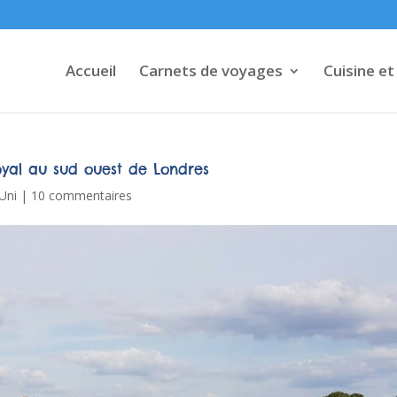
Accueil
Carnets de voyages
Cuisine et
yal au sud ouest de Londres
Uni
|
10 commentaires