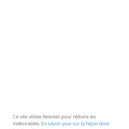
Ce site utilise Akismet pour réduire les
indésirables.
En savoir plus sur la façon dont