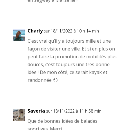
Charly
sur 18/11/2022 à 10 h 14 min
C’est vrai qu’il y a toujours mille et une
façon de visiter une ville. Et si en plus on
peut faire la promotion de mobilités plus
douces, c’est toujours une très bonne
idée ! De mon côté, ce serait kayak et
randonnée 🙂
Saveria
sur 18/11/2022 à 11 h 58 min
Que de bonnes idées de balades
sportives. Merci