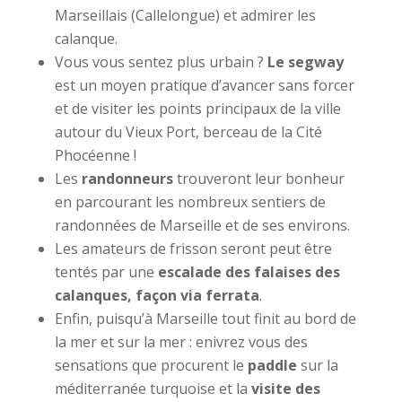
Marseillais (Callelongue) et admirer les
calanque.
Vous vous sentez plus urbain ?
Le segway
est un moyen pratique d’avancer sans forcer
et de visiter les points principaux de la ville
autour du Vieux Port, berceau de la Cité
Phocéenne !
Les
randonneurs
trouveront leur bonheur
en parcourant les nombreux sentiers de
randonnées de Marseille et de ses environs.
Les amateurs de frisson seront peut être
tentés par une
escalade des falaises des
calanques, façon via ferrata
.
Enfin, puisqu’à Marseille tout finit au bord de
la mer et sur la mer : enivrez vous des
sensations que procurent le
paddle
sur la
méditerranée turquoise et la
visite des