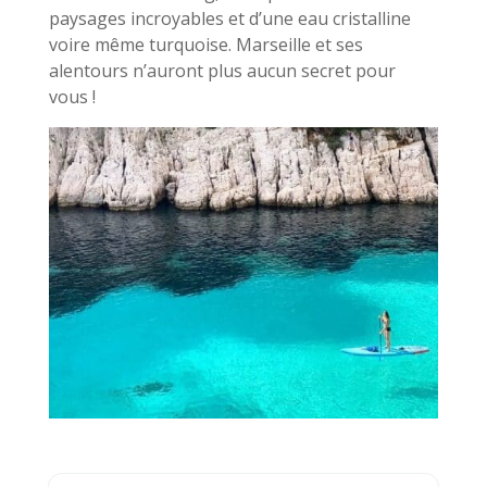
paysages incroyables et d’une eau cristalline
voire même turquoise. Marseille et ses
alentours n’auront plus aucun secret pour
vous !