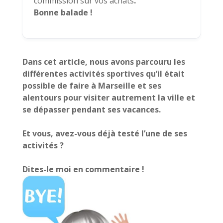
commission sur vos achats
.
Bonne balade !
Dans cet article, nous avons parcouru les
différentes activités sportives qu’il était
possible de faire à Marseille et ses
alentours pour visiter autrement la ville et
se dépasser pendant ses vacances.
Et vous, avez-vous déjà testé l’une de ses
activités ?
Dites-le moi en commentaire !