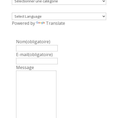
Catégories
Powered by
Translate
Nom
(obligatoire)
E-mail
(obligatoire)
Message