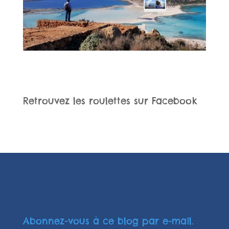
Retrouvez les roulettes sur Facebook
Abonnez-vous à ce blog par e-mail.