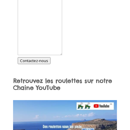
Contactez-nous
Retrouvez les roulettes sur notre
Chaine
YouTube