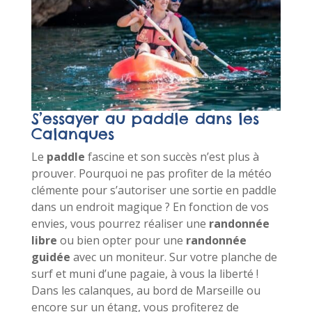
S’essayer au paddle dans les
Calanques
Le
paddle
fascine et son succès n’est plus à
prouver. Pourquoi ne pas profiter de la météo
clémente pour s’autoriser une sortie en paddle
dans un endroit magique ? En fonction de vos
envies, vous pourrez réaliser une
randonnée
libre
ou bien opter pour une
randonnée
guidée
avec un moniteur. Sur votre planche de
surf et muni d’une pagaie, à vous la liberté !
Dans les calanques, au bord de Marseille ou
encore sur un étang, vous profiterez de