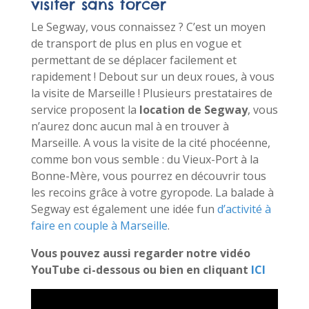
visiter sans forcer
Le Segway, vous connaissez ? C’est un moyen
de transport de plus en plus en vogue et
permettant de se déplacer facilement et
rapidement ! Debout sur un deux roues, à vous
la visite de Marseille ! Plusieurs prestataires de
service proposent la
location de Segway
, vous
n’aurez donc aucun mal à en trouver à
Marseille. A vous la visite de la cité phocéenne,
comme bon vous semble : du Vieux-Port à la
Bonne-Mère, vous pourrez en découvrir tous
les recoins grâce à votre gyropode. La balade à
Segway est également une idée fun
d’activité à
faire en couple à Marseille
.
Vous pouvez aussi regarder notre vidéo
YouTube ci-dessous ou bien en cliquant
ICI