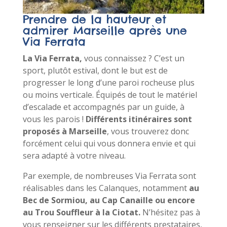
Prendre de la hauteur et
admirer Marseille après une
Via Ferrata
La Via Ferrata,
vous connaissez ? C’est un
sport, plutôt estival, dont le but est de
progresser le long d’une paroi rocheuse plus
ou moins verticale. Équipés de tout le matériel
d’escalade et accompagnés par un guide, à
vous les parois !
Différents itinéraires sont
proposés à Marseille
, vous trouverez donc
forcément celui qui vous donnera envie et qui
sera adapté à votre niveau.
Par exemple, de nombreuses Via Ferrata sont
réalisables dans les Calanques, notamment
au
Bec de Sormiou, au Cap Canaille ou encore
au Trou Souffleur à la Ciotat.
N’hésitez pas à
vous renseigner sur les différents prestataires,