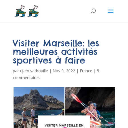
Visiter Marseille: les
meilleures activités
sportives à faire
par
cj-en vadrouille
|
Nov 9, 2022
|
France
|
5
commentaires