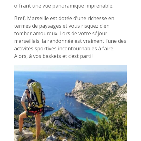
offrant une vue panoramique imprenable.
Bref, Marseille est dotée d’une richesse en
termes de paysages et vous risquez d’en
tomber amoureux. Lors de votre séjour
marseillais, la randonnée est vraiment l’une des
activités sportives incontournables à faire.
Alors, à vos baskets et c’est parti !