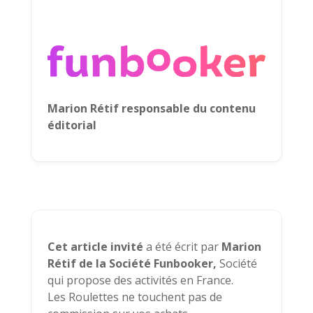
Marion Rétif responsable du contenu
éditorial
Cet article invité
a été écrit par
Marion
Rétif de la Société Funbooker,
Société
qui propose des activités en France.
Les Roulettes ne touchent pas de