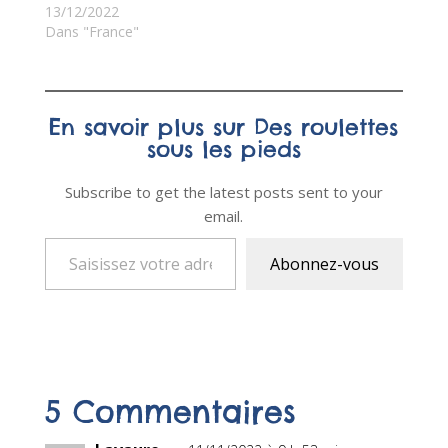
13/12/2022
Dans "France"
En savoir plus sur Des roulettes
sous les pieds
Subscribe to get the latest posts sent to your
email.
Saisissez votre adresse e-mail…
Abonnez-vous
5 Commentaires