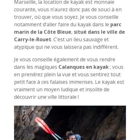
Marseille, la location de kayak est monnaie
courante, vous n’aurez donc pas de souci à en
trouver, où que vous soyez. Je vous conseille
notamment d’aller faire du kayak dans le
parc
marin de la Côte Bleue
,
situé dans le ville de
Carry-le-Rouet
. C’est un lieu sauvage et
atypique qui ne vous laissera pas indifférent.
Je vous conseille également de vous rendre
dans les magiques
Calanques en kayak
; vous
en prendrez plein la vue et vous sentirez tout
petit face à ces falaises immenses. Le kayak est
vraiment un moyen ludique et insolite de
découvrir une ville littorale !