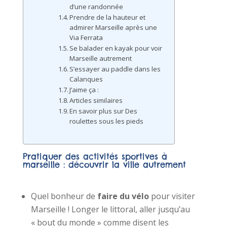
d’une randonnée
Prendre de la hauteur et
admirer Marseille après une
Via Ferrata
Se balader en kayak pour voir
Marseille autrement
S’essayer au paddle dans les
Calanques
J’aime ça :
Articles similaires
En savoir plus sur Des
roulettes sous les pieds
Pratiquer des activités sportives à
marseille : découvrir la ville autrement
Quel bonheur de
faire du vélo
pour visiter
Marseille ! Longer le littoral, aller jusqu’au
« bout du monde » comme disent les