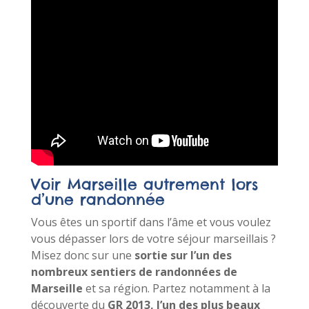
Voir Marseille autrement lors
d’une randonnée
Vous êtes un sportif dans l’âme et vous voulez
vous dépasser lors de votre séjour marseillais ?
Misez donc sur une
sortie sur l’un des
nombreux sentiers de randonnées de
Marseille
et sa région. Partez notamment à la
découverte du
GR 2013,
l’un des plus beaux