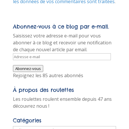
les données de vos commentaires sont traitées
.
Abonnez-vous à ce blog par e-mail.
Saisissez votre adresse e-mail pour vous
abonner à ce blog et recevoir une notification
de chaque nouvel article par email.
Adresse
e-
Abonnez-vous
mail
Rejoignez les 85 autres abonnés
À propos des roulettes
Les roulettes roulent ensemble depuis 47 ans
découvrez nous !
Catégories