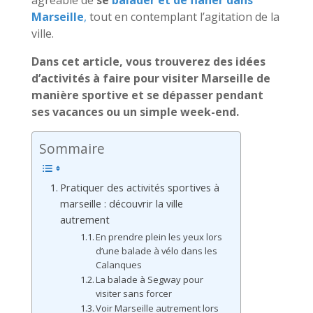
Marseille
,
tout en contemplant l’agitation de la
ville.
Dans cet article, vous trouverez des idées
d’activités à faire pour visiter Marseille de
manière sportive et se dépasser pendant
ses vacances ou un simple week-end.
Sommaire
Pratiquer des activités sportives à
marseille : découvrir la ville
autrement
En prendre plein les yeux lors
d’une balade à vélo dans les
Calanques
La balade à Segway pour
visiter sans forcer
Voir Marseille autrement lors