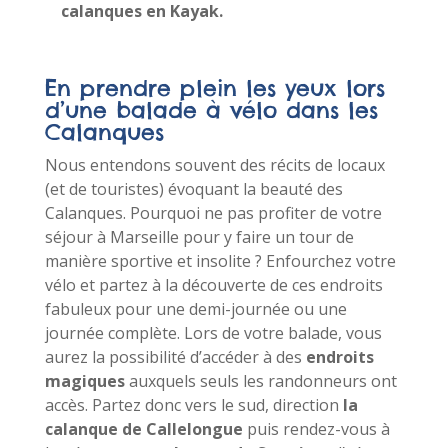
calanques en Kayak.
En prendre plein les yeux lors
d’une balade à vélo dans les
Calanques
Nous entendons souvent des récits de locaux
(et de touristes) évoquant la beauté des
Calanques. Pourquoi ne pas profiter de votre
séjour à Marseille pour y faire un tour de
manière sportive et insolite ? Enfourchez votre
vélo et partez à la découverte de ces endroits
fabuleux pour une demi-journée ou une
journée complète. Lors de votre balade, vous
aurez la possibilité d’accéder à des
endroits
magiques
auxquels seuls les randonneurs ont
accès. Partez donc vers le sud, direction
la
calanque de Callelongue
puis rendez-vous à