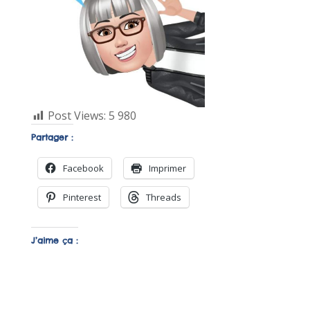
Post Views:
5 980
Partager :
Facebook
Imprimer
Pinterest
Threads
J’aime ça :