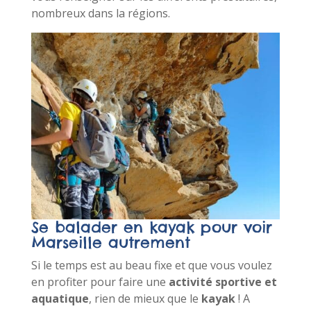
nombreux dans la régions.
Se balader en kayak pour voir
Marseille autrement
Si le temps est au beau fixe et que vous voulez
en profiter pour faire une
activité sportive et
aquatique
, rien de mieux que le
kayak
! A