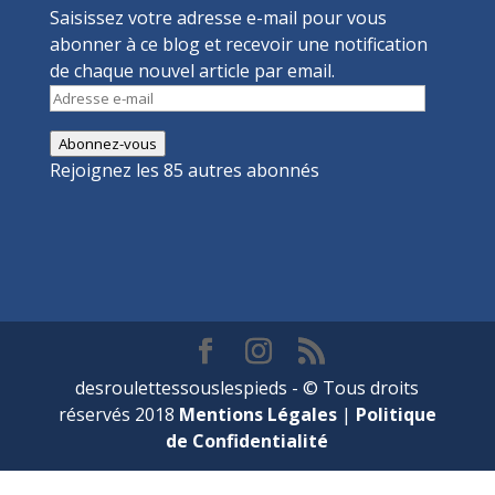
Saisissez votre adresse e-mail pour vous
abonner à ce blog et recevoir une notification
de chaque nouvel article par email.
Adresse
e-
Abonnez-vous
mail
Rejoignez les 85 autres abonnés
desroulettessouslespieds - © Tous droits
réservés 2018
Mentions Légales
|
Politique
de Confidentialité