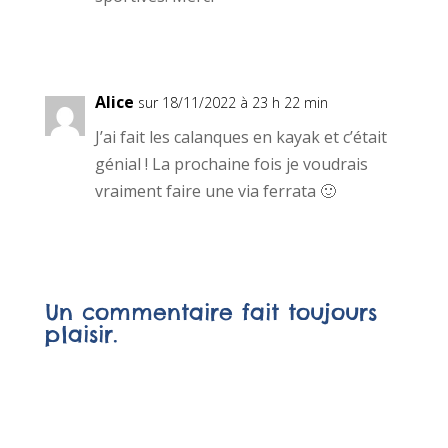
Alice
sur 18/11/2022 à 23 h 22 min
J’ai fait les calanques en kayak et c’était
génial ! La prochaine fois je voudrais
vraiment faire une via ferrata 🙂
Un commentaire fait toujours
plaisir.