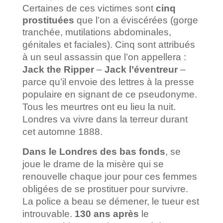
Certaines de ces victimes sont
cinq
prostituées
que l’on a éviscérées (gorge
tranchée, mutilations abdominales,
génitales et faciales).
Cinq sont attribués
à un seul assassin que l’on appellera :
Jack the Ripper
–
Jack l’éventreur
–
parce qu’il envoie des lettres à la presse
populaire en signant de ce pseudonyme.
Tous les meurtres ont eu lieu la nuit.
Londres va vivre dans la terreur durant
cet automne 1888.
Dans le Londres des bas fonds
, se
joue le drame de la misère qui se
renouvelle chaque jour pour ces femmes
obligées de se prostituer pour survivre.
La police a beau se démener, le tueur est
introuvable.
130 ans après
le