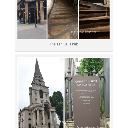
The Ten Bells Pub