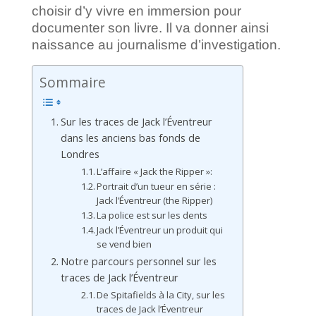
choisir d’y vivre en immersion pour
documenter son livre. Il va donner ainsi
naissance au journalisme d’investigation.
Sommaire
Sur les traces de Jack l’Éventreur
dans les anciens bas fonds de
Londres
L’affaire « Jack the Ripper »:
Portrait d’un tueur en série :
Jack l’Éventreur (the Ripper)
La police est sur les dents
Jack l’Éventreur un produit qui
se vend bien
Notre parcours personnel sur les
traces de Jack l’Éventreur
De Spitafields à la City, sur les
traces de Jack l’Éventreur