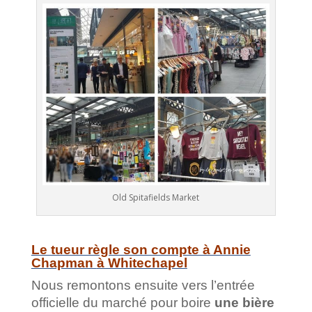
Old Spitafields Market
Le tueur règle son compte à Annie
Chapman
à Whitechapel
Nous remontons ensuite vers l’entrée
officielle du marché pour boire
une bière