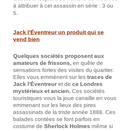
à attribuer à cet assassin en série : 3 ou
5.
Jack l’Éventreur un produit qui se
vend bien
Quelques sociétés proposent aux
amateurs de frissons,
en quête de
sensations fortes des visites du quartier.
Elles vous emmènent sur les
traces de
Jack l’Éventreur
et de
ce Londres
mystérieux et ancien.
Ces sociétés
touristiques vous la joue canaille en vous
emmenant sur les lieux des pires
assassinats de la triste année 1888. Ces
balades contées se font parfois en
costume de
Sherlock Holmes
même si