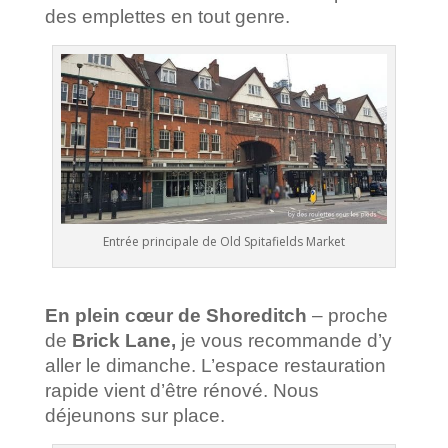
des emplettes en tout genre.
Entrée principale de Old Spitafields Market
En plein cœur de Shoreditch
– proche
de
Brick Lane,
je vous recommande d’y
aller le dimanche. L’espace restauration
rapide vient d’être rénové. Nous
déjeunons sur place.