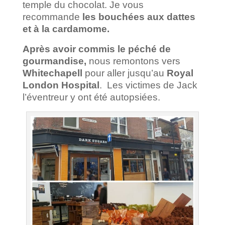
temple du chocolat. Je vous
recommande
les bouchées aux dattes
et à la cardamome.
Après avoir commis le péché de
gourmandise,
nous remontons vers
Whitechapell
pour aller jusqu’au
Royal
London Hospital
. Les victimes de Jack
l’éventreur y ont été autopsiées.