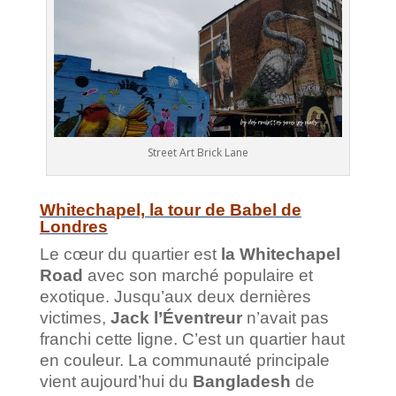
Street Art Brick Lane
Whitechapel, la tour de Babel de
Londres
Le cœur du quartier est
la Whitechapel
Road
avec son marché populaire et
exotique. Jusqu’aux deux dernières
victimes,
Jack l’Éventreur
n’avait pas
franchi cette ligne. C’est un quartier haut
en couleur. La communauté principale
vient aujourd’hui du
Bangladesh
de