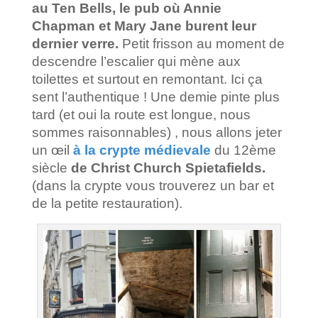
au Ten Bells, le pub où Annie
Chapman et Mary Jane burent leur
dernier verre.
Petit frisson au moment de
descendre l’escalier qui mène aux
toilettes et surtout en remontant. Ici ça
sent l’authentique ! Une demie pinte plus
tard (et oui la route est longue, nous
sommes raisonnables) , nous allons jeter
un œil
à la crypte médievale
du 12ème
siècle
de Christ Church Spietafields.
(dans la crypte vous trouverez un bar et
de la petite restauration).