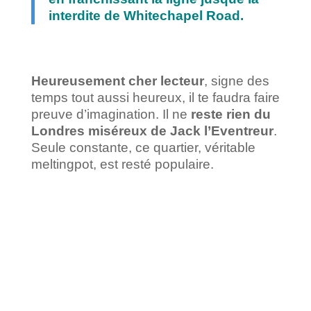
interdite de Whitechapel Road.
Heureusement cher lecteur
, signe des
temps tout aussi heureux, il te faudra faire
preuve d’imagination. Il ne
reste rien du
Londres miséreux de Jack l’Eventreur
.
Seule constante, ce quartier, véritable
meltingpot, est resté populaire.