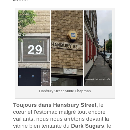
Hanbury Street Annie Chapman
Toujours dans Hansbury Street,
le
cœur et l’estomac malgré tout encore
vaillants, nous nous arrêtons devant la
vitrine bien tentante du
Dark Sugars
, le