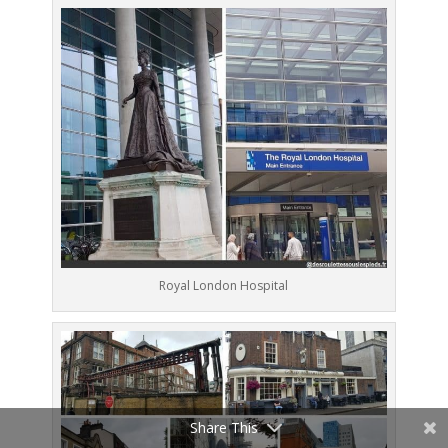
Royal London Hospital
Share This