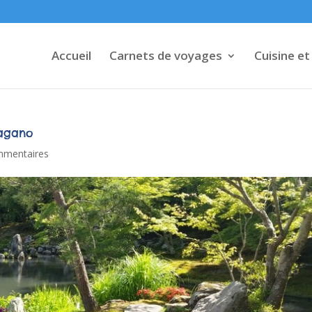
Accueil
Carnets de voyages
Cuisine et
Sagano
mmentaires