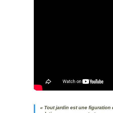
« Tout jardin est une figuration