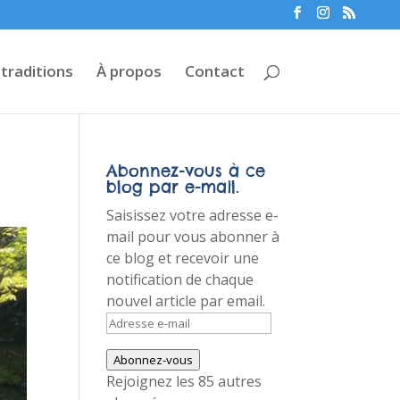
 traditions
À propos
Contact
Abonnez-vous à ce
blog par e-mail.
Saisissez votre adresse e-
mail pour vous abonner à
ce blog et recevoir une
notification de chaque
nouvel article par email.
Adresse
e-
Abonnez-vous
mail
Rejoignez les 85 autres