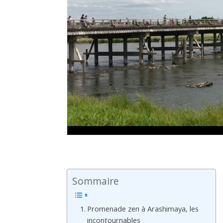
Sommaire
Promenade zen à Arashimaya, les
incontournables