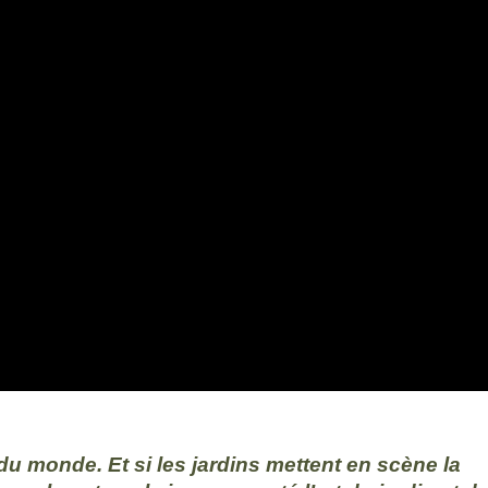
 du monde. Et si les jardins mettent en scène la