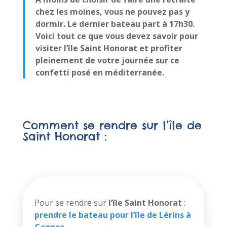
chez les moines, vous ne pouvez pas y
dormir. Le dernier bateau part à 17h30.
Voici tout ce que vous devez savoir pour
visiter l’île Saint Honorat et profiter
pleinement de votre journée sur ce
confetti posé en méditerranée.
Comment se rendre sur l’île de
Saint Honorat :
Pour se rendre sur
l’île Saint Honorat
:
prendre le bateau pour l’île de Lérins à