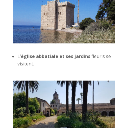
L’
église abbatiale et ses jardins
fleuris se
visitent.