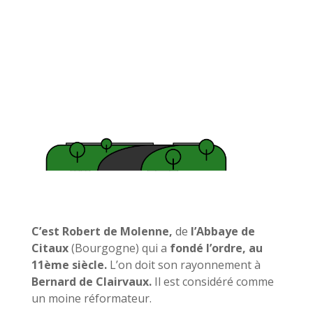
C’est Robert de Molenne,
de
l’Abbaye de
Citaux
(Bourgogne) qui a
fondé l’ordre, au
11ème siècle.
L’on doit son rayonnement à
Bernard de Clairvaux.
Il est considéré comme
un moine réformateur.