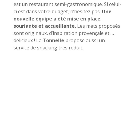
est un restaurant semi-gastronomique. Si celui-
ci est dans votre budget, n’hésitez pas.
Une
nouvelle équipe a été mise en place,
souriante et accueillante.
Les mets proposés
sont originaux, d’inspiration provençale et …
délicieux ! La
Tonnelle
propose aussi un
service de snacking très réduit.