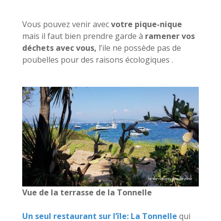
Vous pouvez venir avec
votre pique-nique
mais il faut bien prendre garde à
ramener vos
déchets avec vous,
l’ile ne possède pas de
poubelles pour des raisons écologiques .
Vue de la terrasse de la Tonnelle
Un seul restaurant sur l’île: La Tonnelle
qui