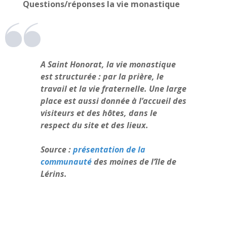
Questions/réponses la vie monastique
A Saint Honorat, la vie monastique
est structurée : par la prière, le
travail et la vie fraternelle. Une large
place est aussi donnée à l’accueil des
visiteurs et des hôtes, dans le
respect du site et des lieux.
Source :
présentation de la
communauté
des moines de l’île de
Lérins.