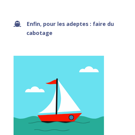
Enfin, pour les adeptes : faire du
cabotage