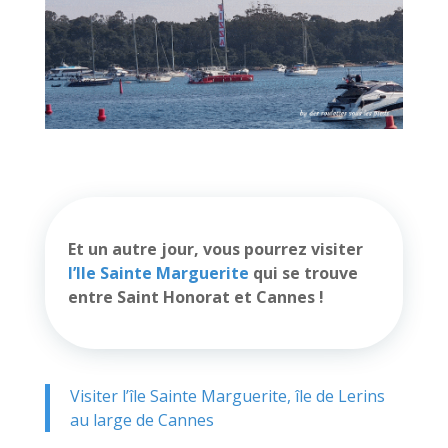
Et un autre jour, vous pourrez visiter
l’Ile Sainte Marguerite
qui se trouve
entre Saint Honorat et Cannes !
Visiter l’île Sainte Marguerite, île de Lerins
au large de Cannes