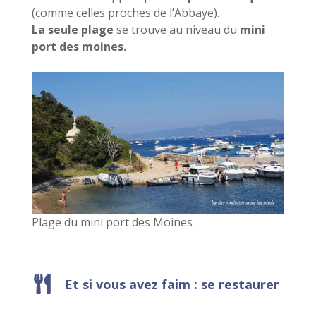
(comme celles proches de l’Abbaye).
La seule plage
se trouve au niveau du
mini
port des moines.
Plage du mini port des Moines
Et si vous avez faim : se restaurer