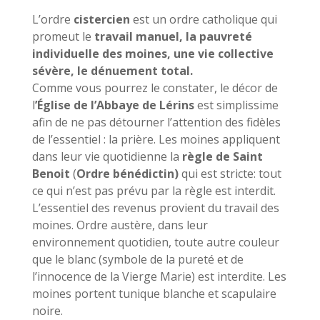
L’ordre
cistercien
est un ordre catholique qui
promeut le
travail manuel, la pauvreté
individuelle des moines, une vie collective
sévère, le dénuement total.
Comme vous pourrez le constater, le décor de
l
’Église de l’Abbaye de Lérins
est simplissime
afin de ne pas détourner l’attention des fidèles
de l’essentiel : la prière. Les moines appliquent
dans leur vie quotidienne la
règle de Saint
Benoit
(
Ordre bénédictin)
qui est stricte: tout
ce qui n’est pas prévu par la règle est interdit.
L’essentiel des revenus provient du travail des
moines. Ordre austère, dans leur
environnement quotidien, toute autre couleur
que le blanc (symbole de la pureté et de
l’innocence de la Vierge Marie) est interdite. Les
moines portent tunique blanche et scapulaire
noire.