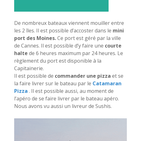
De nombreux bateaux viennent mouiller entre
les 2 îles. Il est possible d’accoster dans le
mini
port des Moines.
Ce port est géré par la ville
de Cannes. Il est possible d’y faire une
courte
halte
de 6 heures maximum par 24 heures. Le
règlement du port est disponible à la
Capitainerie.
Il est possible de
commander une pizza
et se
la faire livrer sur le bateau par le
Catamaran
Pizza
. Il est possible aussi, au moment de
l’apéro de se faire livrer par le bateau apéro.
Nous avons vu aussi un livreur de Sushis.