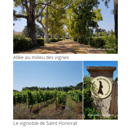
Allée au milieu des vignes
Le vignoble de Saint Honorat