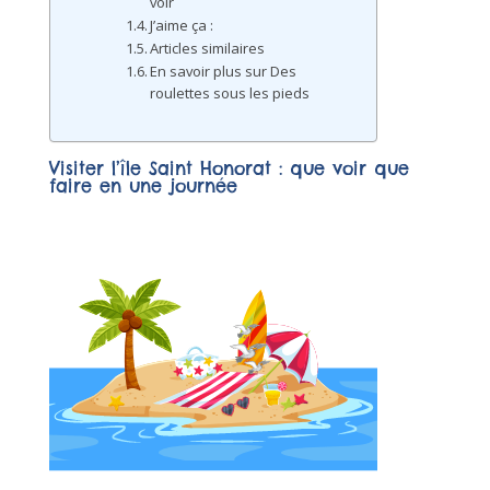
voir
J’aime ça :
Articles similaires
En savoir plus sur Des
roulettes sous les pieds
Visiter l’île Saint Honorat : que voir que
faire en une journée