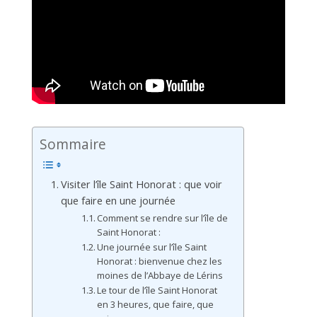
Sommaire
Visiter l’île Saint Honorat : que voir
que faire en une journée
Comment se rendre sur l’île de
Saint Honorat :
Une journée sur l’île Saint
Honorat : bienvenue chez les
moines de l’Abbaye de Lérins
Le tour de l’île Saint Honorat
en 3 heures, que faire, que