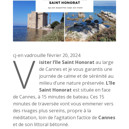
V
cj-en vadrouille février 20, 2024
isiter l’île Saint Honorat
au large
de Cannes et je vous garantis une
journée de calme et de sérénité au
milieu d’une nature préservée.
L’île
Saint Honorat
est située en face
de Cannes, à 15 minutes de bateau. Ces 15
minutes de traversée vont vous emmener vers
des rivages plus sereins, propre à la
méditation, loin de l’agitation factice de
Cannes
et de son littoral bétonné.