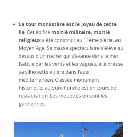
La tour monastère est le joyau de cette
île
. Cet édifice
moitié militaire, moitié
religieux
a été construit au 11ème siècle, au
Moyen Age. Sa masse spectaculaire s’élève au
dessus d’un rocher qui s’avance dans la mer.
Battue par les vents et les vagues, elle dresse
sa silhouette altière dans l’azur
méditerranéen. Classée monument
historique, aujourd’hui elle est en cours de
restauration. Les mouettes en sont les
gardiennes.