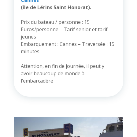
Cannes
(île de Lérins Saint Honorat).
Prix du bateau / personne : 15
Euros/personne – Tarif senior et tarif
jeunes
Embarquement : Cannes – Traversée : 15
minutes
Attention, en fin de journée, il peut y
avoir beaucoup de monde à
l’embarcadère