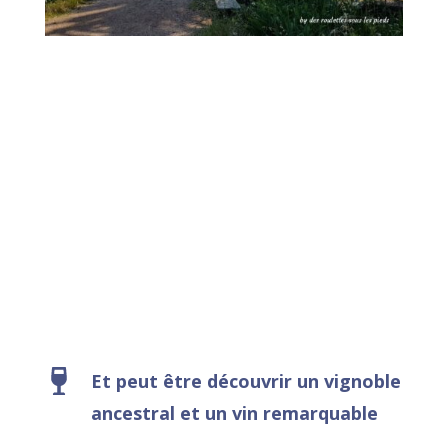
Et peut être découvrir un vignoble
ancestral et un vin remarquable