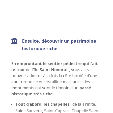
Ensuite, découvrir un patrimoine
historique riche
En empruntant le sentier pédestre qui fait
le tour
de
l’île Saint Honorat
, vous allez
pouvoir admirer à la fois la côte bordée d’une
eau turquoise et cristalline mais aussi des
monuments qui sont le témoin d’un
passé
historique très riche.
Tout d’abord, les chapelles
: de la Trinité,
Saint-Sauveur, Saint-Caprais, Chapelle Saint-