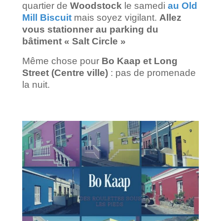
quartier de
Woodstock
le samedi
au Old
Mill Biscuit
mais soyez vigilant.
Allez
vous stationner au parking du
bâtiment « Salt Circle »
Même chose pour
Bo Kaap et Long
Street (Centre ville)
: pas de promenade
la nuit.