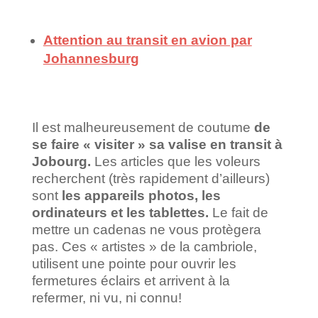
Attention au transit en avion par
Johannesburg
Il est malheureusement de coutume
de
se faire « visiter » sa valise en transit à
Jobourg.
Les articles que les voleurs
recherchent (très rapidement d’ailleurs)
sont
les appareils photos, les
ordinateurs et les tablettes.
Le fait de
mettre un cadenas ne vous protègera
pas. Ces « artistes » de la cambriole,
utilisent une pointe pour ouvrir les
fermetures éclairs et arrivent à la
refermer, ni vu, ni connu!