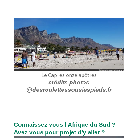
Le Cap les onze apôtres
crédits photos
@desroulettessouslespieds.fr
Connaissez vous l’Afrique du Sud ?
Avez vous pour projet d’y aller ?