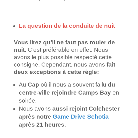
La question de la conduite de nuit
Vous lirez qu’il ne faut pas rouler de
nuit
. C’est préférable en effet. Nous
avons le plus possible respecté cette
consigne.
Cependant, nous avons
fait
deux exceptions à cette règle:
Au
Cap
où il nous a souvent fallu
du
centre-ville rejoindre Camps Bay
en
soirée.
Nous avons
aussi rejoint Colchester
après notre
Game Drive Schotia
après 21 heures
.