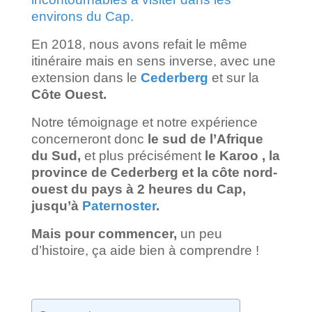
environs du Cap.
En 2018, nous avons refait le même
itinéraire mais en sens inverse, avec une
extension dans le
Cederberg
et sur la
Côte Ouest.
Notre témoignage et notre expérience
concerneront donc
le sud de l’Afrique
du Sud,
et plus précisément
le Karoo , la
province de Cederberg et la côte nord-
ouest du pays à 2 heures du Cap,
jusqu’à
Paternoster
.
Mais pour commencer,
un peu
d’histoire, ça aide bien à comprendre !