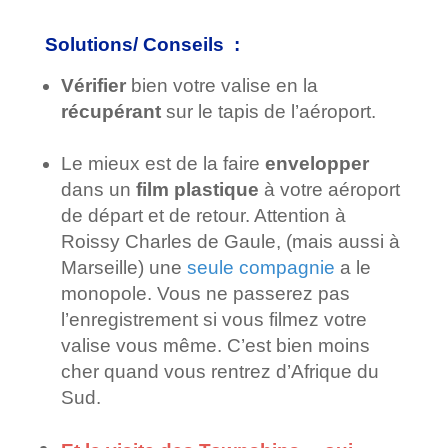
Solutions/ Conseils :
Vérifier
bien votre valise en la
récupérant
sur le tapis de l’aéroport.
Le mieux est de la faire
envelopper
dans un
film plastique
à votre aéroport
de départ et de retour. Attention à
Roissy Charles de Gaule, (mais aussi à
Marseille) une
seule compagnie
a le
monopole. Vous ne passerez pas
l’enregistrement si vous filmez votre
valise vous même. C’est bien moins
cher quand vous rentrez d’Afrique du
Sud.