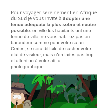
Pour voyager sereinement en Afrique
du Sud je vous invite à
a
dopter
une
tenue adéquate la plus sobre et neutre
possible
: en ville les habitants ont une
tenue de ville, ne vous habillez pas en
baroudeur comme pour votre safari.
Certes, se sera difficile de cacher votre
état de visiteur, mais n’en faites pas trop
et attention à votre attirail
photographique.