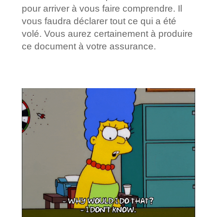
pour arriver à vous faire comprendre. Il
vous faudra déclarer tout ce qui a été
volé. Vous aurez certainement à produire
ce document à votre assurance.