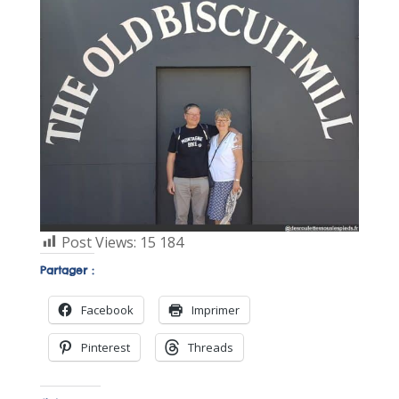
Post Views:
15 184
Partager :
Facebook
Imprimer
Pinterest
Threads