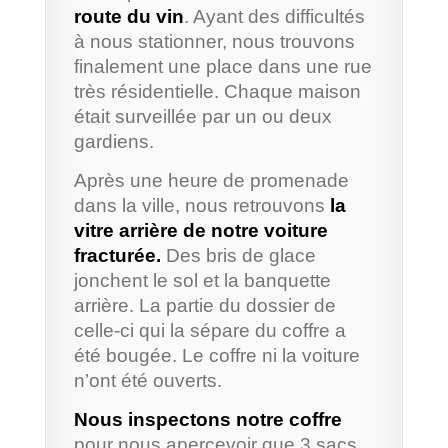
route du vin
. Ayant des difficultés
à nous stationner, nous trouvons
finalement une place dans une rue
très résidentielle. Chaque maison
était surveillée par un ou deux
gardiens.
Après une heure de promenade
dans la ville, nous retrouvons
la
vitre arrière de notre voiture
fracturée.
Des bris de glace
jonchent le sol et la banquette
arrière. La partie du dossier de
celle-ci qui la sépare du coffre a
été bougée. Le coffre ni la voiture
n’ont été ouverts.
Nous inspectons notre coffre
pour nous apercevoir que 3 sacs