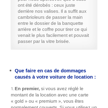
ont été dérobés : ceux juste
derrière nos valises. Il a suffit aux
cambrioleurs de passer la main
entre le dossier de la banquette
arrière et le coffre pour tirer ce qui
venait le plus facilement et pouvait
passer par la vitre brisée.
Que faire en cas de dommages
causés à votre voiture de location :
En premier,
si vous avez réglé le
montant de la location avec une carte
« gold » ou « premium », vous êtes
normalement couverts. Si vous utilisez un