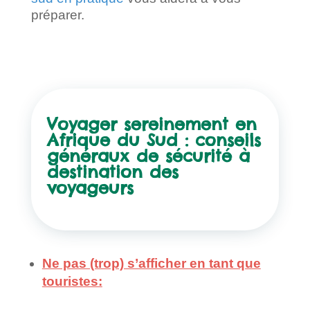
préparer.
Voyager sereinement en
Afrique du Sud : conseils
généraux de sécurité à
destination des
voyageurs
Ne pas (trop) s’afficher en tant que
touristes: