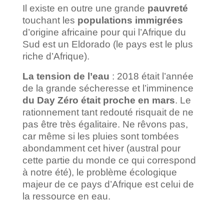
Il existe en outre une grande
pauvreté
touchant les
populations immigrées
d’origine africaine pour qui l’Afrique du
Sud est un Eldorado (le pays est le plus
riche d’Afrique).
La tension de l’eau
: 2018 était l’année
de la grande sécheresse et l’imminence
du Day Zéro était proche en mars
. Le
rationnement tant redouté risquait de ne
pas être très égalitaire. Ne rêvons pas,
car même si les pluies sont tombées
abondamment cet hiver (austral pour
cette partie du monde ce qui correspond
à notre été), le problème écologique
majeur de ce pays d’Afrique est celui de
la ressource en eau.