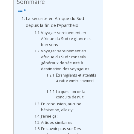
Sommaire
La sécurité en Afrique du Sud
depuis la fin de l’Apartheid
Voyager sereinement en
Afrique du Sud : vigilance et
bon sens
Voyager sereinement en
Afrique du Sud : conseils
généraux de sécurité à
destination des voyageurs
Être vigilants et attentifs
à votre environnement
..
La question de la
conduite de nuit
En conclusion, aucune
hésitation, allez y !
J’aime ça :
Articles similaires
En savoir plus sur Des