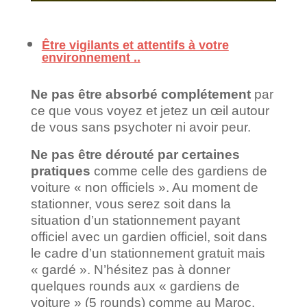
Être vigilants et attentifs à votre
environnement ..
Ne pas être absorbé complétement
par
ce que vous voyez et jetez un œil autour
de vous sans psychoter ni avoir peur.
Ne pas être dérouté par certaines
pratiques
comme celle des gardiens de
voiture « non officiels ». Au moment de
stationner, vous serez soit dans la
situation d’un stationnement payant
officiel avec un gardien officiel, soit dans
le cadre d’un stationnement gratuit mais
« gardé ». N’hésitez pas à donner
quelques rounds aux « gardiens de
voiture » (5 rounds) comme au Maroc.