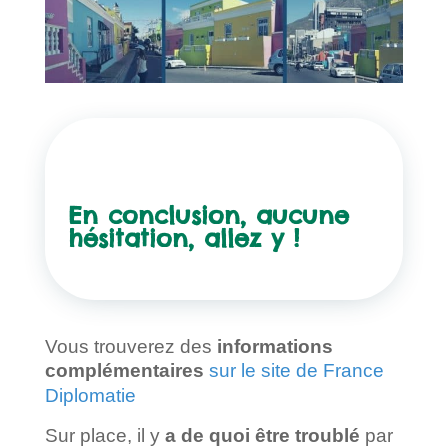
En conclusion, aucune
hésitation, allez y !
Vous trouverez des
informations
complémentaires
sur le site de France
Diplomatie
Sur place, il y
a de quoi être troublé
par