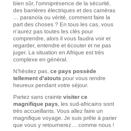
bien sûr, l’omniprésence de la sécurité,
des barrières électriques et des caméras
… paranoïa ou vérité, comment faire la
part des choses ? En tous les cas, vous
n’aurez pas toutes les clés pour
comprendre, alors il vous faudra voir et
regarder, entendre et écouter et ne pas
juger. La situation en Afrique est très
complexe en général.
N’hésitez pas,
ce pays possède
tellement d’atouts
pour vous rendre
heureux pendant votre séjour.
Partez sans crainte
visiter ce
magnifique pays
, les sud-africains sont
très accueillants. Vous allez faire un
magnifique voyage. Je suis prête à parier
que vous y retournerez… comme nous !