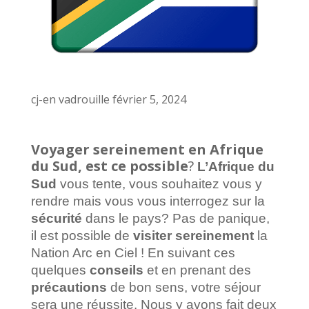
cj-en vadrouille février 5, 2024
Voyager sereinement en Afrique
du Sud, est ce possible
?
L’Afrique du
Sud
vous tente, vous souhaitez vous y
rendre mais vous vous interrogez sur la
sécurité
dans le pays? Pas de panique,
il est possible de
visiter sereinement
la
Nation Arc en Ciel ! En suivant ces
quelques
conseils
et en prenant des
précautions
de bon sens, votre séjour
sera une réussite. Nous y avons fait deux