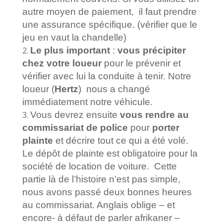
autre moyen de paiement, il faut prendre
une assurance spécifique. (vérifier que le
jeu en vaut la chandelle)
Le plus important
:
vous précipiter
chez votre loueur
pour le prévenir et
vérifier avec lui la conduite à tenir.
Notre
loueur (
Hertz
) nous a changé
immédiatement notre véhicule.
Vous devrez ensuite
vous rendre au
commissariat de police
pour
porter
plainte
et décrire tout ce qui a été volé.
Le dépôt de plainte est obligatoire pour la
société de location de voiture. Cette
partie là de l’histoire n’est pas simple,
nous avons passé deux bonnes heures
au commissariat. Anglais oblige – et
encore- à défaut de parler afrikaner –