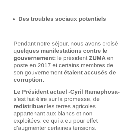
Des troubles sociaux potentiels
Pendant notre séjour, nous avons croisé
q
uelques manifestations contre le
gouvernement:
le président
ZUMA
en
poste en 2017 et certains membres de
son gouvernement
étaient accusés de
corruption.
Le Président actuel -Cyril Ramaphosa-
s’est fait élire sur la promesse, de
redistribuer
les terres agricoles
appartenant aux blancs et non
exploitées, ce qui a eu pour effet
d’augmenter certaines tensions.