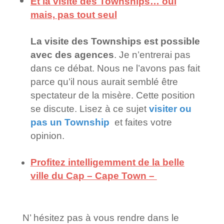
Et la visite des Townships… oui
mais, pas tout seul
La visite des Townships est possible
avec des agences
. Je n’entrerai pas
dans ce débat. Nous ne l’avons pas fait
parce qu’il nous aurait semblé être
spectateur de la misère. Cette position
se discute. Lisez à ce sujet
visiter ou
pas un Township
et faites votre
opinion.
Profitez intelligemment de la belle
ville du Cap – Cape Town –
N’ hésitez pas à vous rendre dans le