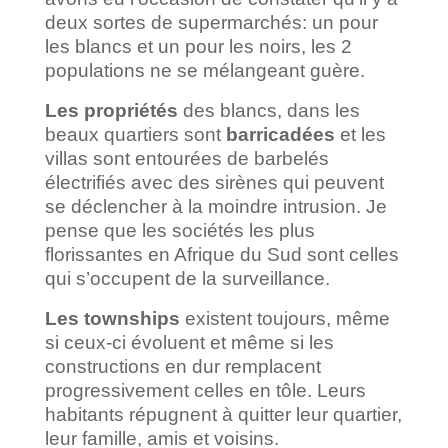
deux sortes de supermarchés: un pour
les blancs et un pour les noirs, les 2
populations ne se mélangeant guère.
Les propriétés
des blancs, dans les
beaux quartiers sont
barricadées
et les
villas sont entourées de barbelés
électrifiés avec des sirènes qui peuvent
se déclencher à la moindre intrusion. Je
pense que les sociétés les plus
florissantes en Afrique du Sud sont celles
qui s’occupent de la surveillance.
Les townships
existent toujours, même
si ceux-ci évoluent et même si les
constructions en dur remplacent
progressivement celles en tôle. Leurs
habitants répugnent à quitter leur quartier,
leur famille, amis et voisins.