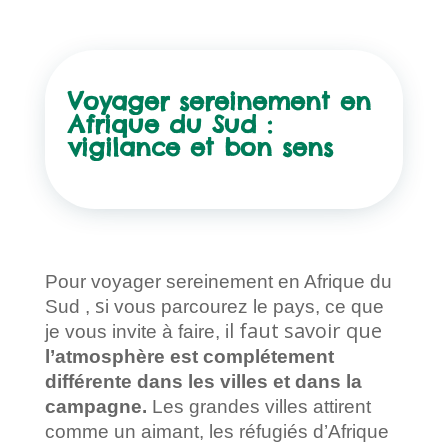
Voyager sereinement en
Afrique du Sud :
vigilance et bon sens
Pour voyager sereinement en Afrique du
s
Sud ,
i vous parcourez le pays, ce que
l faut savoir que
je vous invite à faire, i
l’atmosphère est complétement
différente dans les villes et dans la
campagne.
Les grandes villes attirent
comme un aimant, les réfugiés d’Afrique